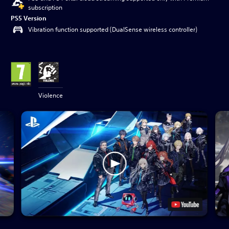
subscription
PS5 Version
Vibration function supported (DualSense wireless controller)
Violence