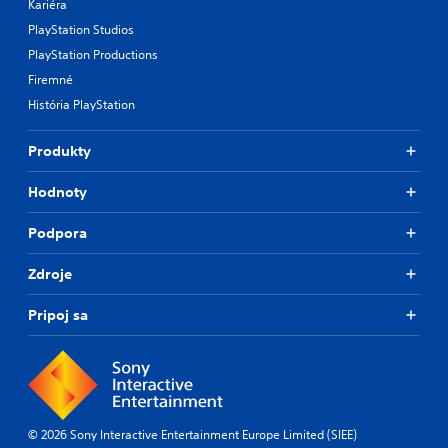
Kariéra
PlayStation Studios
PlayStation Productions
Firemné
História PlayStation
Produkty
Hodnoty
Podpora
Zdroje
Pripoj sa
© 2026 Sony Interactive Entertainment Europe Limited (SIEE)