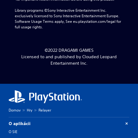
Library programs ©Sony Interactive Entertainment Inc. 
exclusively licensed to Sony Interactive Entertainment Europe. 
Software Usage Terms apply, See eu.playstation.com/legal for 
full usage rights.
©2022 DRAGAMI GAMES
Licensed to and published by Clouded Leopard
Entertainment Inc.
Domov
Hry
Relayer
O aplikácii
O SIE