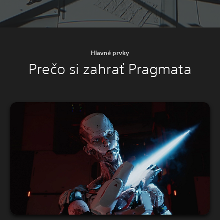
Hlavné prvky
Prečo si zahrať Pragmata