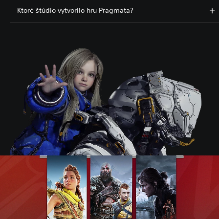
Ktoré štúdio vytvorilo hru Pragmata?