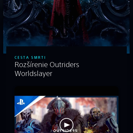
CESTA SMRTI
Rozšírenie Outriders
Worldslayer