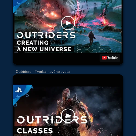
Outriders – Tvorba nového sveta