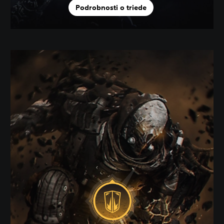
Podrobnosti o triede