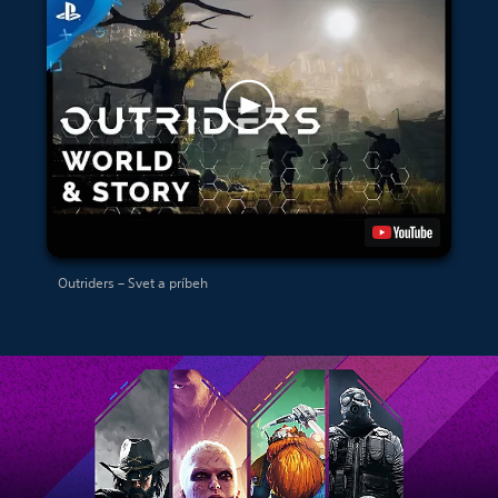
Outriders – Svet a príbeh