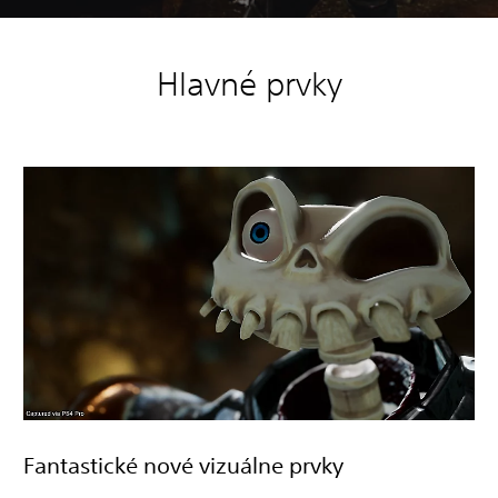
Hlavné prvky
Fantastické nové vizuálne prvky