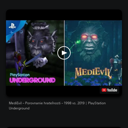
MediEvil – Porovnanie hrateľnosti – 1998 vs. 2019 | PlayStation
Underground