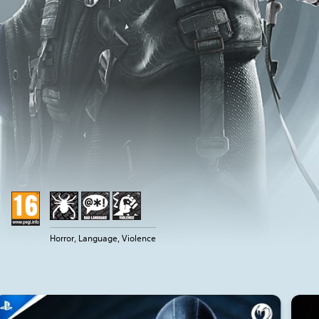
Horror, Language, Violence