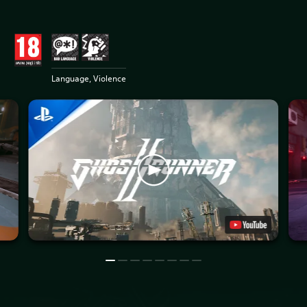
Language, Violence