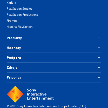
Kariéra
PlayStation Studios
PlayStation Productions
Firemné
História PlayStation
Produkty
Hodnoty
Podpora
Zdroje
Pripoj sa
© 2026 Sony Interactive Entertainment Europe Limited (SIEE)