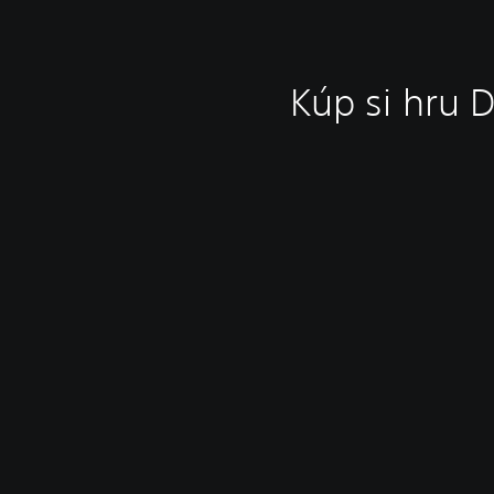
Kúp si hru 