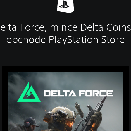
Delta Force, mince Delta Coins
obchode PlayStation Store