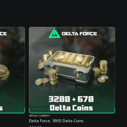
VIRTUAL CURRENCY
Delta Force: 3950 Delta Coins