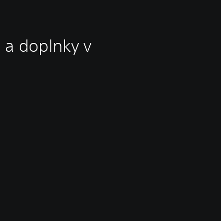
 a doplnky v