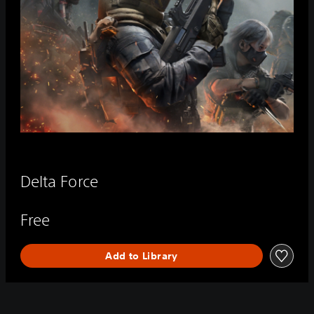
Delta Force
Free
Add to Library