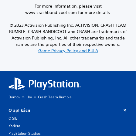
For more information, please visit
www.crashbandicoot.com for more details.
© 2023 Activision Publishing Inc. ACTIVISION, CRASH TEAM
RUMBLE, CRASH BANDICOOT and CRASH are trademarks of
Activision Publishing, Inc. All other trademarks and trade
names are the properties of their respective owners.
Game Privacy Policy and EULA
Domov
Hry
Crash Team Rumble
O aplikácii
O SIE
Kariéra
PlayStation Studios