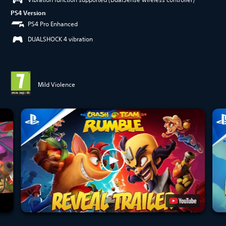
PS4 Version
PS4 Pro Enhanced
DUALSHOCK 4 vibration
Mild Violence