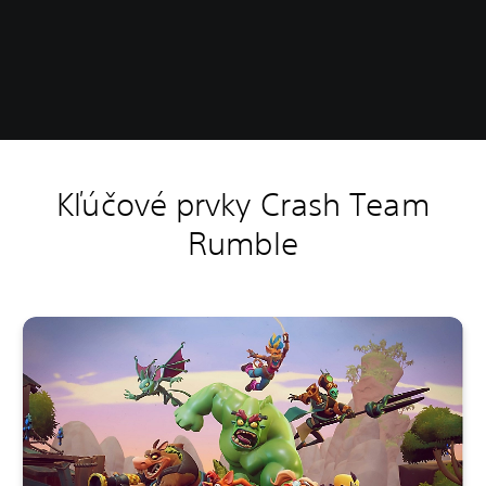
Kľúčové prvky Crash Team
Rumble