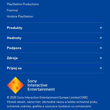
PlayStation Productions
Firemné
História PlayStation
Produkty
Hodnoty
Podpora
Zdroje
Pripoj sa
© 2026 Sony Interactive Entertainment Europe Limited (SIEE)
Všetok obsah, názvy hier, obchodné názvy a/alebo ochranné prvky,
ochranné známky, grafika a súvisiace ilustrácie sú ochrannými