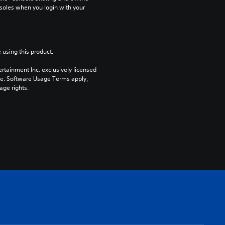
soles when you login with your 
 using this product.
rtainment Inc. exclusively licensed 
pe. Software Usage Terms apply, 
age rights.