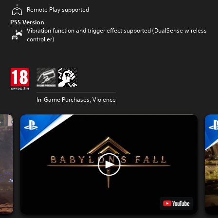
Remote Play supported
PS5 Version
Vibration function and trigger effect supported (DualSense wireless
controller)
In-Game Purchases, Violence