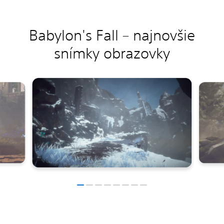
Babylon's Fall – najnovšie
snímky obrazovky