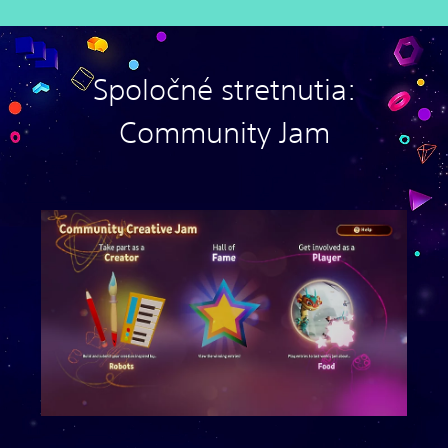
Spoločné stretnutia:
Community Jam