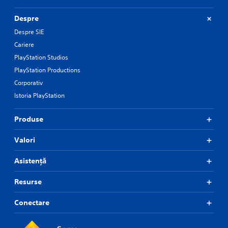
Despre
Despre SIE
Cariere
PlayStation Studios
PlayStation Productions
Corporativ
Istoria PlayStation
Produse
Valori
Asistență
Resurse
Conectare