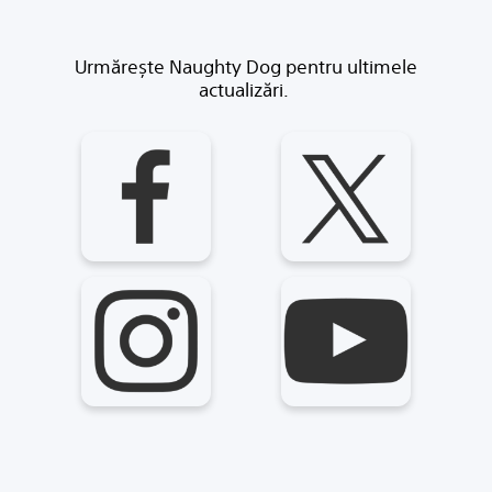
Urmărește Naughty Dog pentru ultimele
actualizări.