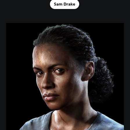
Sam Drake