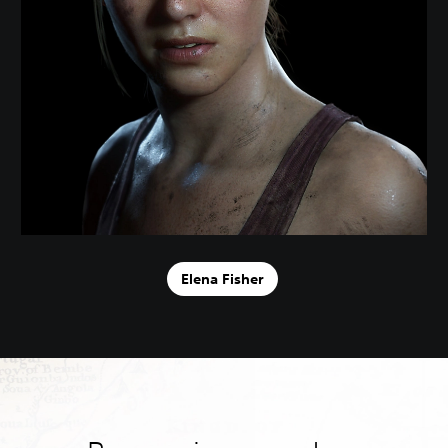
Elena Fisher