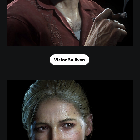
Victor Sullivan