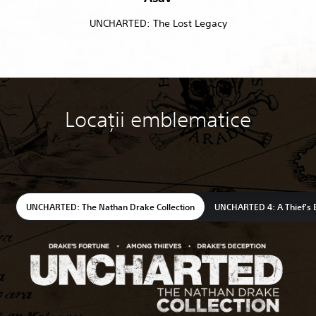
UNCHARTED: The Lost Legacy
Locații emblematice
UNCHARTED: The Nathan Drake Collection
UNCHARTED 4: A Thief's 