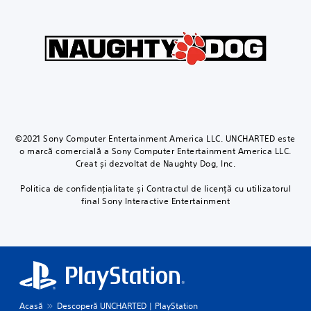
©2021 Sony Computer Entertainment America LLC. UNCHARTED este
o marcă comercială a Sony Computer Entertainment America LLC.
Creat și dezvoltat de Naughty Dog, Inc.
Politica de confidențialitate și Contractul de licență cu utilizatorul
final Sony Interactive Entertainment
Acasă
Descoperă UNCHARTED | PlayStation