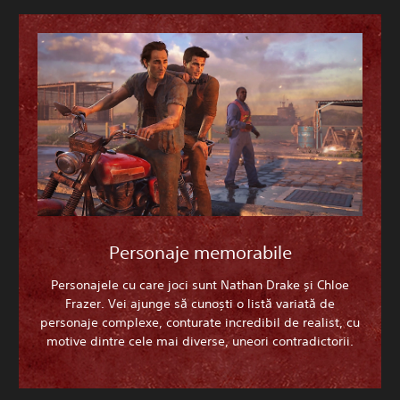
Personaje memorabile
Personajele cu care joci sunt Nathan Drake și Chloe
Frazer. Vei ajunge să cunoști o listă variată de
personaje complexe, conturate incredibil de realist, cu
motive dintre cele mai diverse, uneori contradictorii.