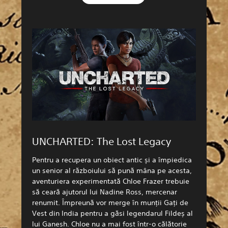
UNCHARTED: The Lost Legacy
Pentru a recupera un obiect antic și a împiedica
un senior al războiului să pună mâna pe acesta,
aventuriera experimentată Chloe Frazer trebuie
să ceară ajutorul lui Nadine Ross, mercenar
renumit. Împreună vor merge în munții Gați de
Vest din India pentru a găsi legendarul Fildeș al
lui Ganesh. Chloe nu a mai fost într-o călătorie