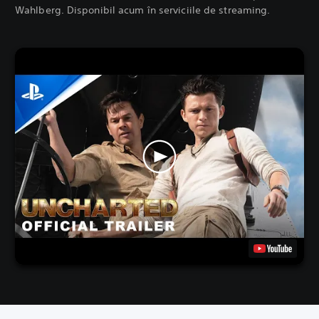
Wahlberg. Disponibil acum în serviciile de streaming.