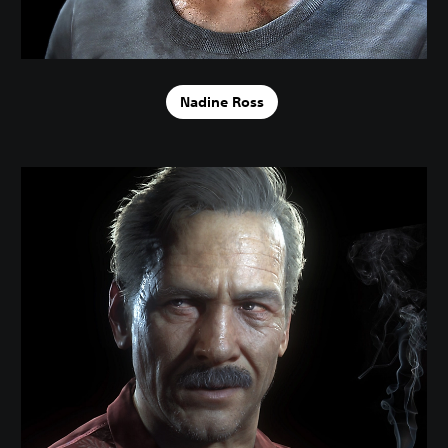
Nadine Ross