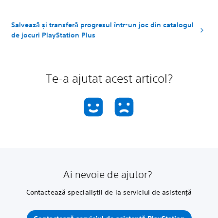
Salvează și transferă progresul într-un joc din catalogul
de jocuri PlayStation Plus
Te-a ajutat acest articol?
Ai nevoie de ajutor?
Contactează specialiștii de la serviciul de asistență