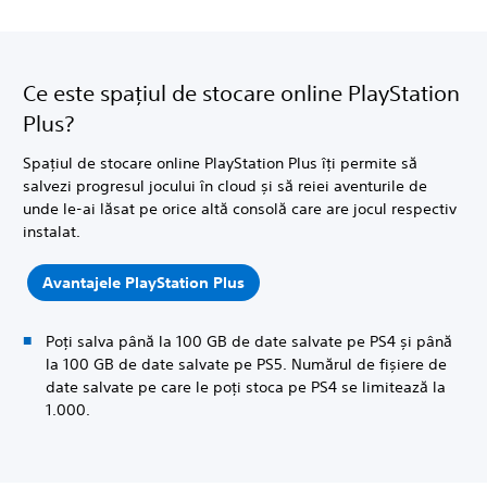
Ce este spațiul de stocare online PlayStation
Plus?
Spațiul de stocare online PlayStation Plus îți permite să
salvezi progresul jocului în cloud și să reiei aventurile de
unde le-ai lăsat pe orice altă consolă care are jocul respectiv
instalat.
Avantajele PlayStation Plus
Poți salva până la 100 GB de date salvate pe PS4 și până
la 100 GB de date salvate pe PS5. Numărul de fișiere de
date salvate pe care le poți stoca pe PS4 se limitează la
1.000.