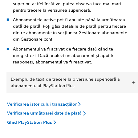
superior, astfel încât vei putea observa tace mai mari
pentru trecere la versiunea superioară.
Abonamentele active pot fi anulate până la următoarea
dată de plată. Poți găsi detaliile de plată pentru fiecare
dintre abonamente în secțiunea Gestionare abonamente
din Gestionare cont.
Abonamentul va fi activat de fiecare dată când te
înregistrezi. Dacă anulezi un abonament și apoi te
reabonezi, abonamentul va fi reactivat.
Exemplu de taxă de trecere la o versiune superioară a
abonamentului PlayStation Plus
Verificarea istoricului tranzacțiilor
Verificarea următoarei date de plată
Ghid PlayStation Plus