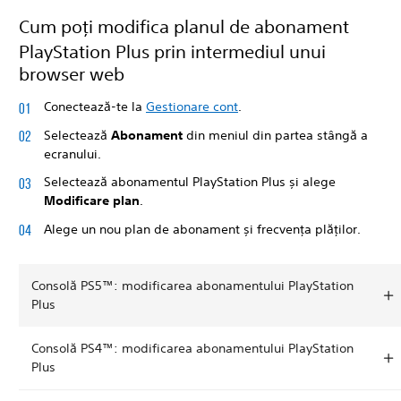
Cum poți modifica planul de abonament
PlayStation Plus prin intermediul unui
browser web
Conectează-te la
Gestionare cont
.
Selectează
Abonament
din meniul din partea stângă a
ecranului.
Selectează abonamentul PlayStation Plus și alege
Modificare plan
.
Alege un nou plan de abonament și frecvența plăților.
Consolă PS5™: modificarea abonamentului PlayStation
Plus
Consolă PS4™: modificarea abonamentului PlayStation
Plus