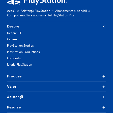
Acasă
Asistență PlayStation
Abonamente și servicii
Cum poți modifica abonamentul PlayStation Plus
Despre
Despre SIE
Cariere
PlayStation Studios
PlayStation Productions
Corporativ
Istoria PlayStation
Produse
Valori
Asistență
Resurse