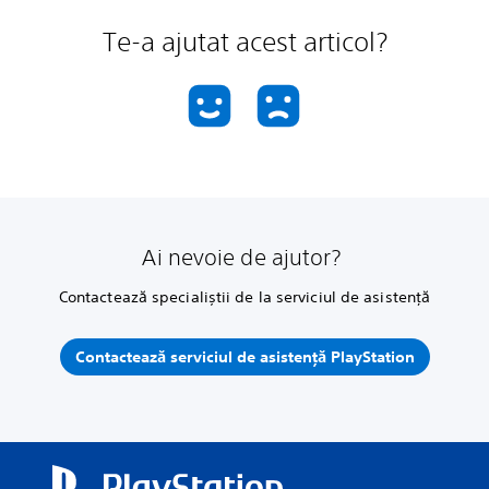
Te-a ajutat acest articol?
Ai nevoie de ajutor?
Contactează specialiștii de la serviciul de asistență
Contactează serviciul de asistență PlayStation