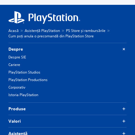
Acasă
Asistență PlayStation
PS Store și rambursările
Cum poți anula o precomandă din PlayStation Store
Despre
Despre SIE
Cariere
PlayStation Studios
PlayStation Productions
Corporativ
Istoria PlayStation
Produse
Valori
Asistență