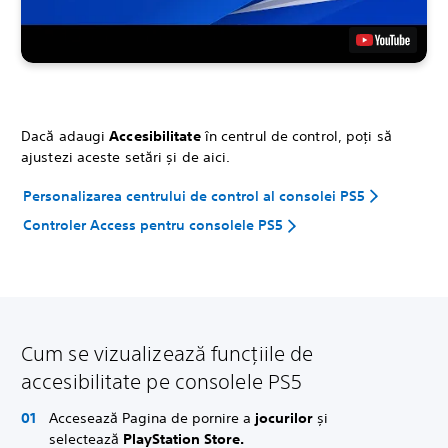
Dacă adaugi
Accesibilitate
în centrul de control, poți să
ajustezi aceste setări și de aici.
Personalizarea centrului de control al consolei PS5
Controler Access pentru consolele PS5
Cum se vizualizează funcțiile de
accesibilitate pe consolele PS5
Accesează Pagina de pornire a
jocurilor
și
selectează
PlayStation Store.