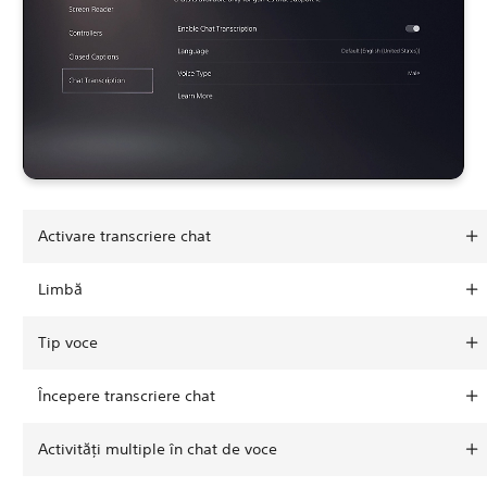
Activare transcriere chat
Limbă
Tip voce
Începere transcriere chat
Activități multiple în chat de voce