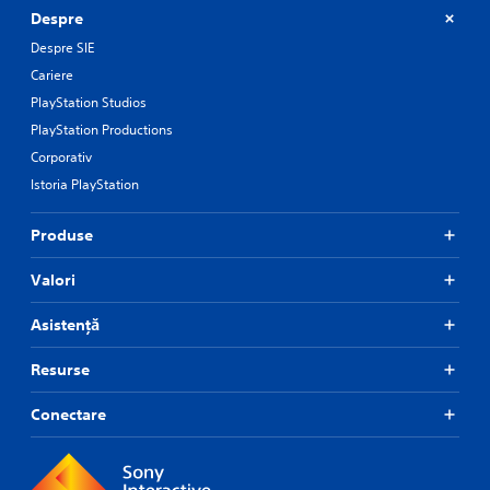
Despre
Despre SIE
Cariere
PlayStation Studios
PlayStation Productions
Corporativ
Istoria PlayStation
Produse
Valori
Asistență
Resurse
Conectare