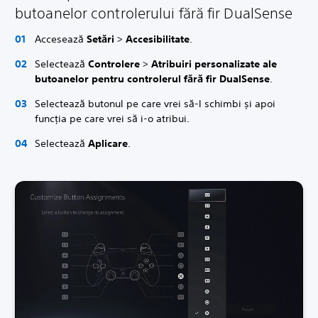
butoanelor controlerului fără fir DualSense
Accesează
Setări
>
Accesibilitate
.
Selectează
Controlere
>
Atribuiri personalizate ale
butoanelor pentru controlerul fără fir DualSense
.
Selectează butonul pe care vrei să-l schimbi și apoi
funcția pe care vrei să i-o atribui.
Selectează
Aplicare
.