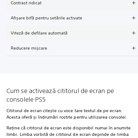
Contrast ridicat
Afișare bifă pentru setările activate
Viteză de defilare automată
Reducere mișcare
Cum se activează cititorul de ecran pe
consolele PS5
Cititorul de ecran citește cu voce tare textul de pe ecran.
Acesta oferă și îndrumări rostite pentru utilizarea consolei.
Reține că cititorul de ecran este disponibil numai în anumite
limbi. Limba vorbită de cititorul de ecran depinde de limba