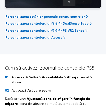
Personalizarea setărilor generale pentru controler
Personalizarea controlerului fără fir DualSense Edge
Personalizarea controlerului fără fir PS VR2 Sense
Personalizarea controlerului Access
Cum să activezi zoomul pe consolele PS5
Accesează
Setări
>
Accesibilitate
>
Afișaj și sunet
>
Zoom
.
Activează
Activare zoom
.
Dacă activezi
Ajustează zona de afișare în funcție de
mișcare
, zona de afișare se mută automat odată cu