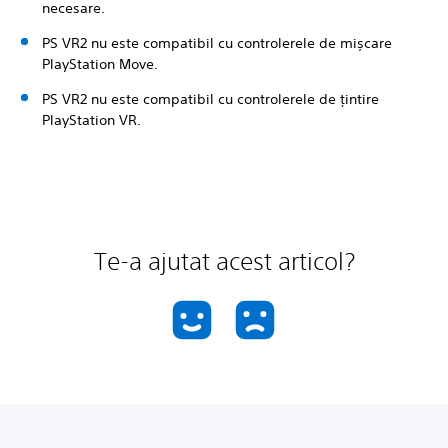
necesare.
PS VR2 nu este compatibil cu controlerele de mișcare
PlayStation Move.
PS VR2 nu este compatibil cu controlerele de țintire
PlayStation VR.
Te-a ajutat acest articol?