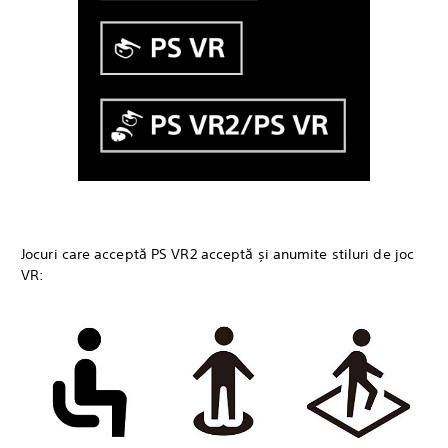
Jocuri care acceptă PS VR2 acceptă și anumite stiluri de joc
VR: