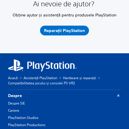
Ai nevoie de ajutor?
Obține ajutor și asistență pentru produsele PlayStation
Reparații PlayStation
Acasă
Asistență PlayStation
Hardware și reparații
Compatibilitatea jocului și consolei PS VR2
Despre
Despre SIE
Cariere
PlayStation Studios
PlayStation Productions