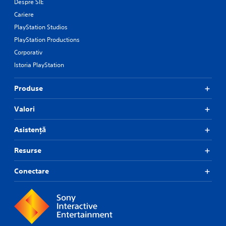
Despre SIE
Cariere
PlayStation Studios
PlayStation Productions
Corporativ
Istoria PlayStation
Produse
Valori
Asistență
Resurse
Conectare