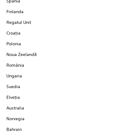
Spania
Finlanda
Regatul Unit
Croaţia
Polonia
Noua Zeelandă
România
Ungaria
Suedia
Elveţia
Australia
Norvegia
Bahrain