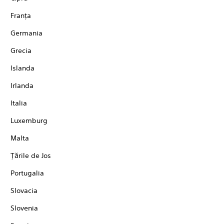
Franţa
Germania
Grecia
Islanda
Irlanda
Italia
Luxemburg
Malta
Țările de Jos
Portugalia
Slovacia
Slovenia