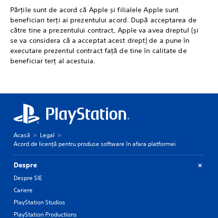
Părțile sunt de acord că Apple și filialele Apple sunt
beneficiari terți ai prezentului acord. După acceptarea de
către tine a prezentului contract, Apple va avea dreptul (și
se va considera că a acceptat acest drept) de a pune în
executare prezentul contract față de tine în calitate de
beneficiar terț al acestuia.
Acasă
Legal
Acord de licență pentru produse software în afara platformei
Despre
Despre SIE
Cariere
PlayStation Studios
PlayStation Productions