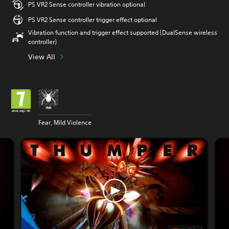
PS VR2 Sense controller vibration optional
PS VR2 Sense controller trigger effect optional
Vibration function and trigger effect supported (DualSense wireless
controller)
View All
Fear, Mild Violence