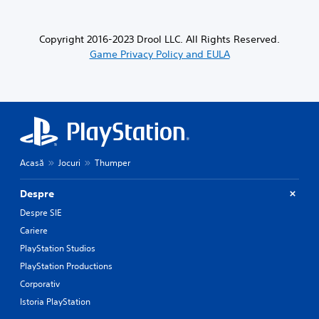
Copyright 2016-2023 Drool LLC. All Rights Reserved.
Game Privacy Policy and EULA
Acasă
Jocuri
Thumper
Despre
Despre SIE
Cariere
PlayStation Studios
PlayStation Productions
Corporativ
Istoria PlayStation