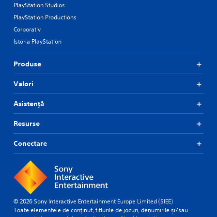
PlayStation Studios
PlayStation Productions
Corporativ
Istoria PlayStation
Produse
Valori
Asistență
Resurse
Conectare
© 2026 Sony Interactive Entertainment Europe Limited (SIEE)
Toate elementele de conținut, titlurile de jocuri, denumirile și/sau