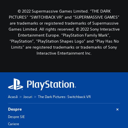
© 2022 Supermassive Games Limited. “THE DARK
PICTURES” “SWITCHBACK VR” and “SUPERMASSIVE GAMES”
are trademarks or registered trademarks of Supermassive
Games Limited. All rights reserved. © 2022 Sony Interactive
Entertainment Europe. “PlayStation Family Mark”,
“PlayStation”, “PlayStation Shapes Logo” and “Play Has No
Limits” are registered trademarks or trademarks of Sony
Interactive Entertainment Inc.
Acasă
Jocuri
The Dark Pictures: Switchback VR
Despre
Despre SIE
Cariere