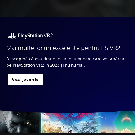
Mai multe jocuri excelente pentru PS VR2
Descoperă câteva dintre jocurile uimitoare care vor apărea
pe PlayStation VR2 în 2023 și nu numai.
Vezi jocurile