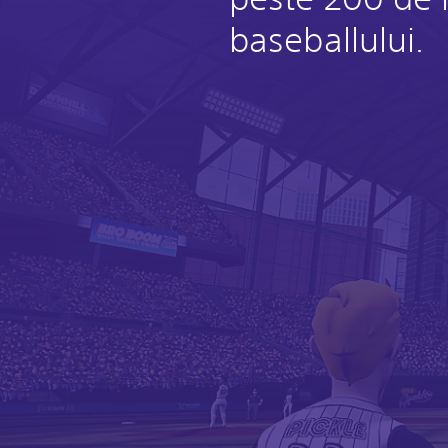
baseballului.