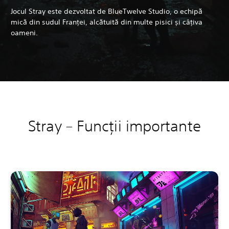
Jocul Stray este dezvoltat de BlueTwelve Studio, o echipă
mică din sudul Franței, alcătuită din multe pisici și câțiva
oameni.
Stray – Funcții importante