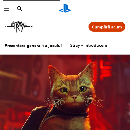
Căutare
Cumpără acum
Stray – Introducere
Prezentare generală a jocului