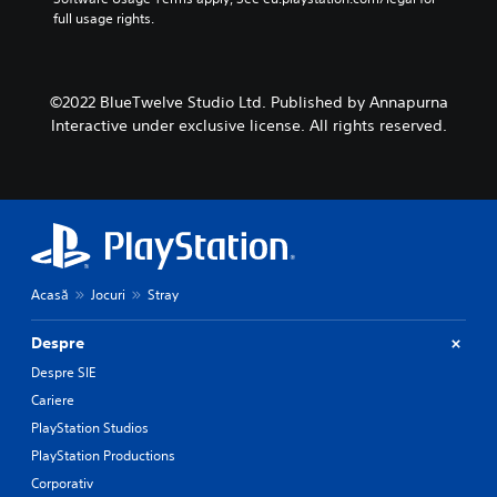
full usage rights.
©2022 BlueTwelve Studio Ltd. Published by Annapurna
Interactive under exclusive license. All rights reserved.
Acasă
Jocuri
Stray
Despre
Despre SIE
Cariere
PlayStation Studios
PlayStation Productions
Corporativ