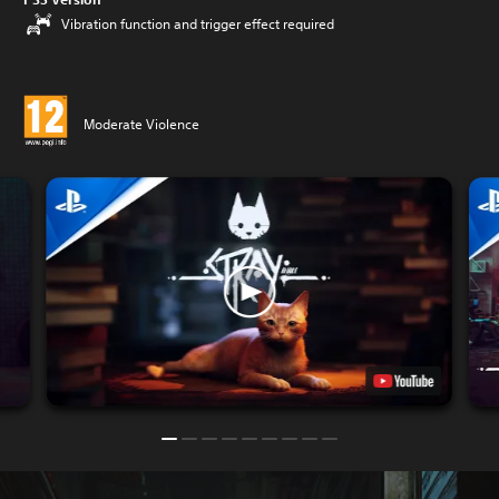
Vibration function and trigger effect required
Moderate Violence