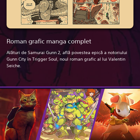
Roman grafic manga complet
Alături de Samurai Gunn 2, află povestea epică a notoriului
Gunn City în Trigger Soul, noul roman grafic al lui Valentin
Seiche.