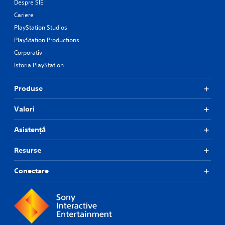
Despre SIE
Cariere
PlayStation Studios
PlayStation Productions
Corporativ
Istoria PlayStation
Produse
Valori
Asistență
Resurse
Conectare