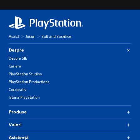
Acasă
Jocuri
Salt and Sacrifice
Despre
Despre SIE
Cariere
PlayStation Studios
PlayStation Productions
Corporativ
Istoria PlayStation
Produse
Valori
Asistență