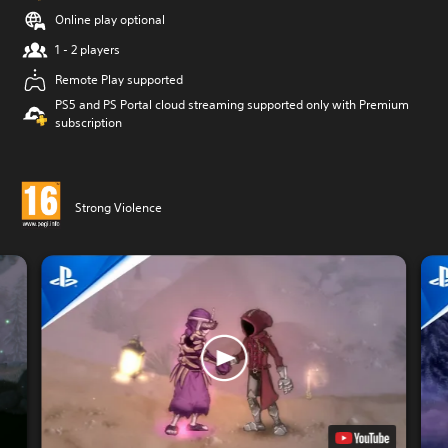
Online play optional
1 - 2 players
Remote Play supported
PS5 and PS Portal cloud streaming supported only with Premium
subscription
Strong Violence