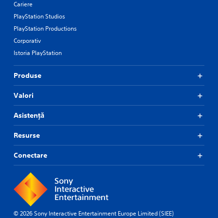
Cariere
PlayStation Studios
PlayStation Productions
Corporativ
Istoria PlayStation
Produse
Valori
Asistență
Resurse
Conectare
© 2026 Sony Interactive Entertainment Europe Limited (SIEE)