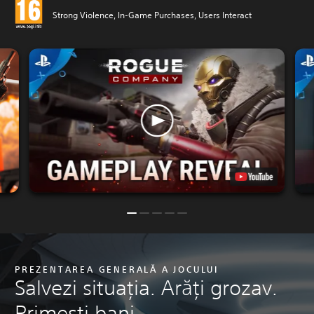
Strong Violence, In-Game Purchases, Users Interact
PREZENTAREA GENERALĂ A JOCULUI
Salvezi situația. Arăți grozav.
Primești bani.