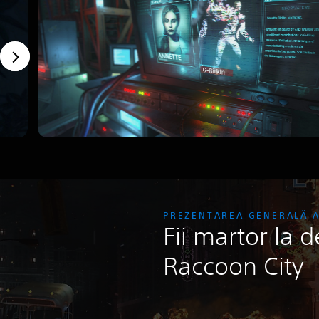
PREZENTAREA GENERALĂ A
Fii martor la 
Raccoon City