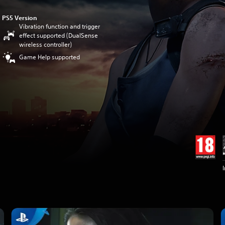
PS5 Version
Vibration function and trigger
effect supported (DualSense
wireless controller)
Game Help supported