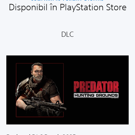
Disponibil în PlayStation Store
DLC