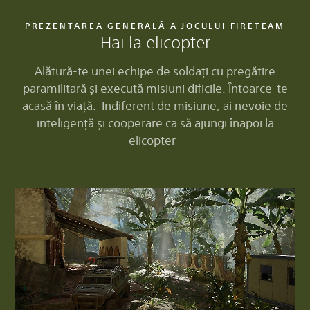
PREZENTAREA GENERALĂ A JOCULUI FIRETEAM
Hai la elicopter
Alătură-te unei echipe de soldați cu pregătire
paramilitară și execută misiuni dificile. Întoarce-te
acasă în viață. Indiferent de misiune, ai nevoie de
inteligență și cooperare ca să ajungi înapoi la
elicopter