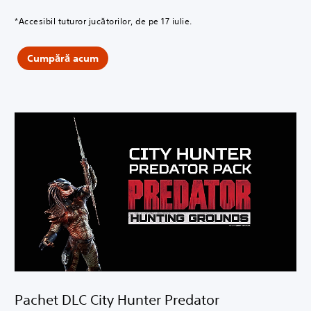
*Accesibil tuturor jucătorilor, de pe 17 iulie.
Cumpără acum
Pachet DLC City Hunter Predator