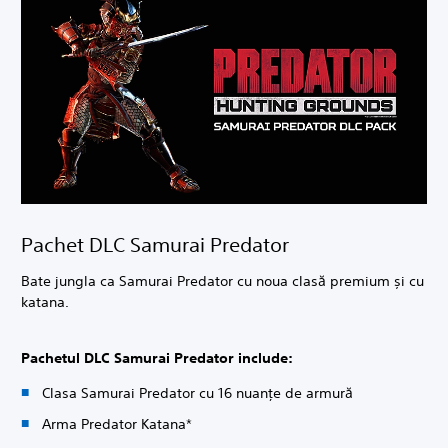
Pachet DLC Samurai Predator
Bate jungla ca Samurai Predator cu noua clasă premium și cu
katana.
Pachetul DLC Samurai Predator include:
Clasa Samurai Predator cu 16 nuanțe de armură
Arma Predator Katana*