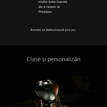
multe ținte înainte
de a reveni la
Predator.
Armele se deblochează prin joc.
Clase și personalizări