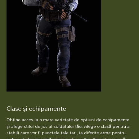
Clase și echipamente
Obține acces la o mare varietate de opțiuni de echipamente
și alege stilul de joc al soldatului tău. Alege o clasă pentru a
stabili care vor fi punctele tale tari, ia diferite arme pentru