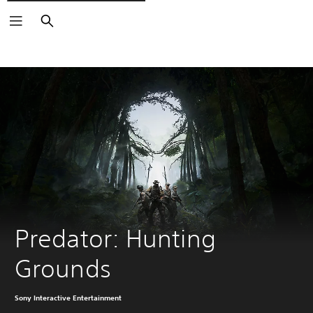
Căutare
Predator: Hunting 
Grounds
Sony Interactive Entertainment