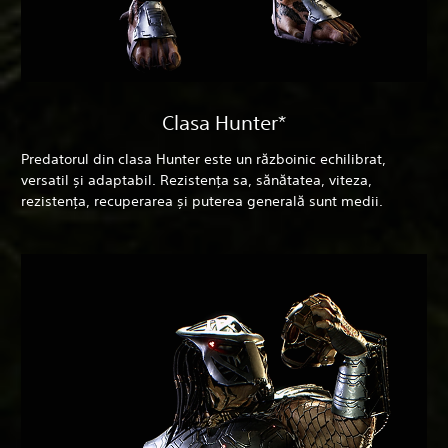
Clasa Hunter*
Predatorul din clasa Hunter este un războinic echilibrat,
versatil și adaptabil. Rezistența sa, sănătatea, viteza,
rezistența, recuperarea și puterea generală sunt medii.