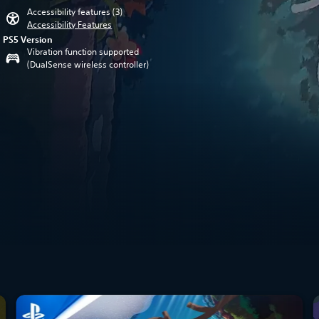
Accessibility features (3)
Accessibility Features
PS5 Version
Vibration function supported
(DualSense wireless controller)