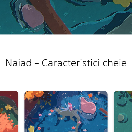
Naiad –
Caracteristici cheie