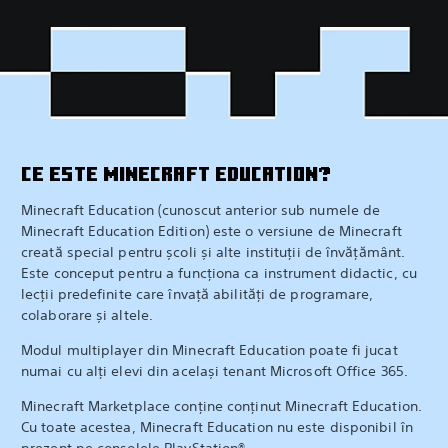
CE ESTE MINECRAFT EDUCATION?
Minecraft Education (cunoscut anterior sub numele de
Minecraft Education Edition) este o versiune de Minecraft
creată special pentru școli și alte instituții de învățământ.
Este conceput pentru a funcționa ca instrument didactic, cu
lecții predefinite care învață abilități de programare,
colaborare și altele.
Modul multiplayer din Minecraft Education poate fi jucat
numai cu alți elevi din același tenant Microsoft Office 365.
Minecraft Marketplace conține conținut Minecraft Education.
Cu toate acestea, Minecraft Education nu este disponibil în