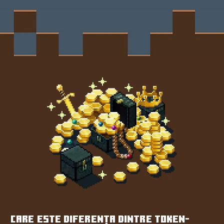
CARE ESTE DIFERENȚA DINTRE TOKEN-