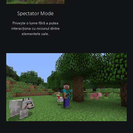
Spectator Mode
Privește o lume fără a putea
interacționa cu niciunul dintre
elementele sale.