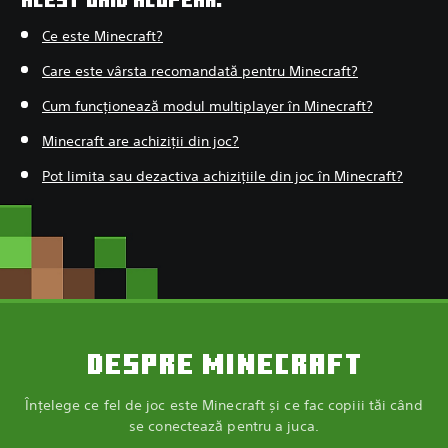
Ce este Minecraft?
Care este vârsta recomandată pentru Minecraft?
Cum funcționează modul multiplayer în Minecraft?
Minecraft are achiziții din joc?
Pot limita sau dezactiva achizițiile din joc în Minecraft?
DESPRE MINECRAFT
Înțelege ce fel de joc este Minecraft și ce fac copiii tăi când
se conectează pentru a juca.