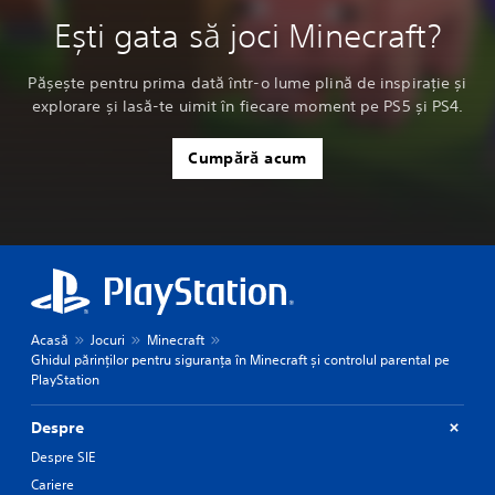
Ești gata să joci Minecraft?
Pășește pentru prima dată într-o lume plină de inspirație și
explorare și lasă-te uimit în fiecare moment pe PS5 și PS4.
Cumpără acum
Acasă
Jocuri
Minecraft
Ghidul părinților pentru siguranța în Minecraft și controlul parental pe
PlayStation
Despre
Despre SIE
Cariere