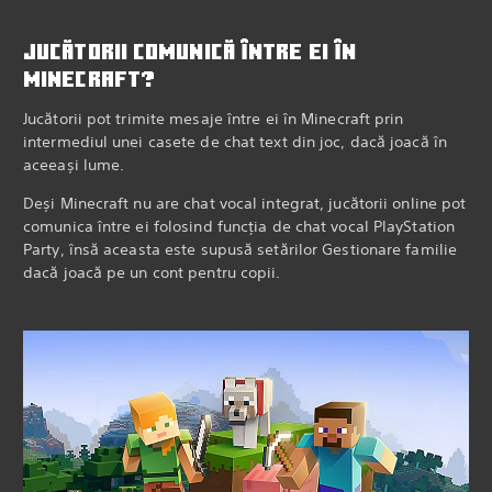
JUCĂTORII COMUNICĂ ÎNTRE EI ÎN
MINECRAFT?
Jucătorii pot trimite mesaje între ei în Minecraft prin
intermediul unei casete de chat text din joc, dacă joacă în
aceeași lume.
Deși Minecraft nu are chat vocal integrat, jucătorii online pot
comunica între ei folosind funcția de chat vocal PlayStation
Party, însă aceasta este supusă setărilor Gestionare familie
dacă joacă pe un cont pentru copii.