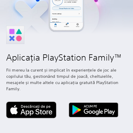
Aplicația PlayStation Family™
Fii mereu la curent și implicat în experiențele de joc ale
copilului tău, gestionând timpul de joacă, cheltuielile,
mesajele și multe altele cu aplicația gratuită PlayStation
Family.