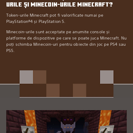
URILE ȘI MINECOIN-URILE MINECRAFT?
Token-urile Minecraft pot fi valorificate numai pe
PlayStation®4 și PlayStation 5.
Minecoin-urile sunt acceptate pe anumite console și
platforme de dispozitive pe care se poate juca Minecraft. Nu
poți schimba Minecoin-uri pentru obiecte din joc pe PS4 sau
PS5.