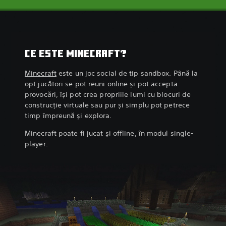
CE ESTE MINECRAFT?
Minecraft
este un joc social de tip sandbox. Până la
opt jucători se pot reuni online și pot accepta
provocări, își pot crea propriile lumi cu blocuri de
construcție virtuale sau pur și simplu pot petrece
timp împreună și explora.
Minecraft poate fi jucat și offline, în modul single-
player.