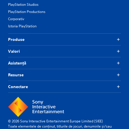
PlayStation Studios
PlayStation Productions
Corporativ
Istoria PlayStation
Produse
Valori
Asistență
Resurse
Conectare
© 2026 Sony Interactive Entertainment Europe Limited (SIEE)
Toate elementele de conținut, titlurile de jocuri, denumirile și/sau