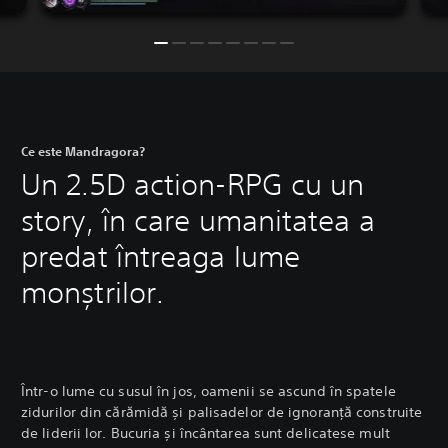
Ce este Mandragora?
Un 2.5D action-RPG cu un
story, în care umanitatea a
predat întreaga lume
monștrilor.
Într-o lume cu susul în jos, oamenii se ascund în spatele
zidurilor din cărămidă și palisadelor de ignoranță construite
de liderii lor. Bucuria și încântarea sunt delicatese mult