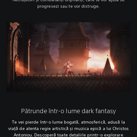
progresezi sau te vor distruge.
Pătrunde într-o lume dark fantasy
Te vei pierde într-o lume bogată, atmosferică, adusă la
viață de atenta regie artistică și muzica epică a lui Christos
Antoniou. Descoperă toate detaliile printr-o explorare