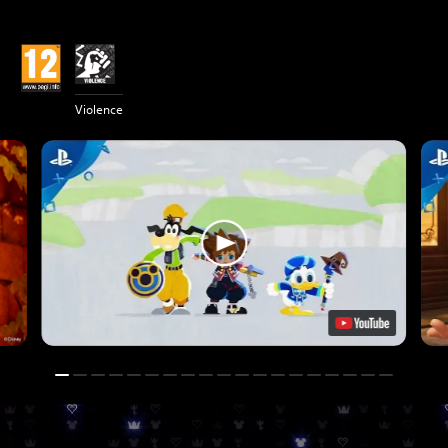
Violence