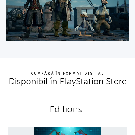
CUMPĂRĂ ÎN FORMAT DIGITAL
Disponibil în PlayStation Store
Editions:
K