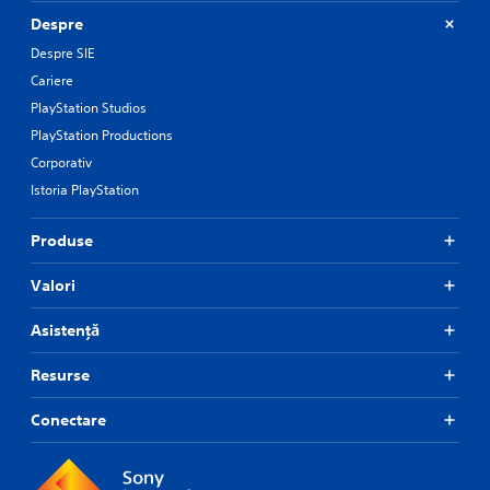
Despre
Despre SIE
Cariere
PlayStation Studios
PlayStation Productions
Corporativ
Istoria PlayStation
Produse
Valori
Asistență
Resurse
Conectare