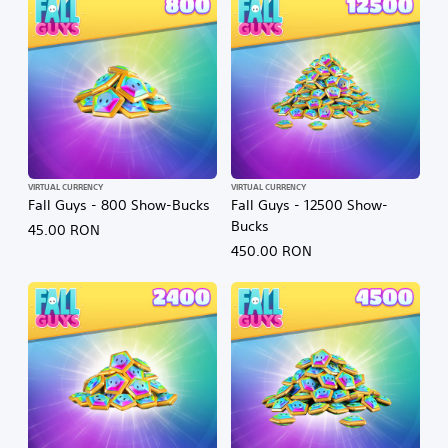
VIRTUAL CURRENCY
VIRTUAL CURRENCY
Fall Guys - 800 Show-Bucks
Fall Guys - 12500 Show-
Bucks
45.00 RON
450.00 RON