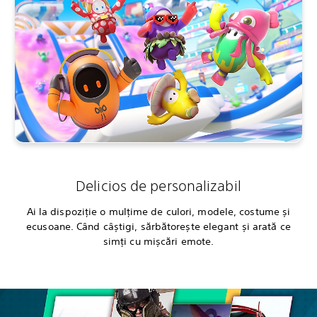
Delicios de personalizabil
Ai la dispoziție o mulțime de culori, modele, costume și
ecusoane. Când câștigi, sărbătorește elegant și arată ce
simți cu mișcări emote.