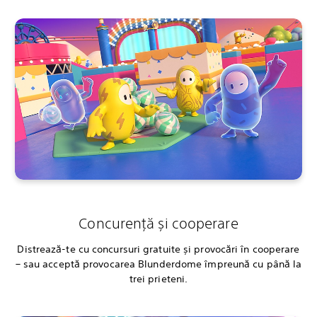
Concurență și cooperare
Distrează-te cu concursuri gratuite și provocări în cooperare
– sau acceptă provocarea Blunderdome împreună cu până la
trei prieteni.