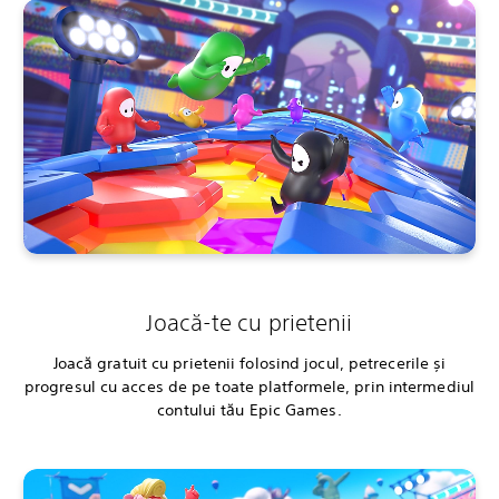
Joacă-te cu prietenii
Joacă gratuit cu prietenii folosind jocul, petrecerile și
progresul cu acces de pe toate platformele, prin intermediul
contului tău Epic Games.