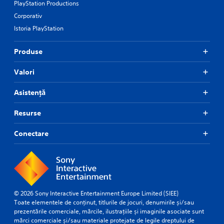
PlayStation Productions
Corporativ
Istoria PlayStation
Produse
Valori
Asistență
Resurse
Conectare
© 2026 Sony Interactive Entertainment Europe Limited (SIEE)
Toate elementele de conținut, titlurile de jocuri, denumirile și/sau
prezentările comerciale, mărcile, ilustrațiile și imaginile asociate sunt
mărci comerciale și/sau materiale protejate de legile dreptului de