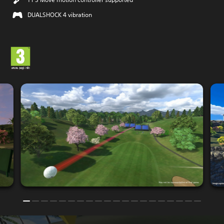
DUALSHOCK 4 vibration