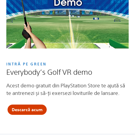
INTRĂ PE GREEN
Everybody’s Golf VR demo
Acest demo gratuit din PlayStation Store te ajută să
te antrenezi și să-ți exersezi loviturile de lansare.
Descarcă acum