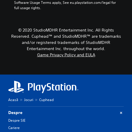
Software Usage Terms apply, See eu.playstation.com/legal for 
full usage rights.
© 2020 StudioMDHR Entertainment Inc. All Rights
Reserved. Cuphead™ and StudioMDHR™ are trademarks
and/or registered trademarks of StudioMDHR
Entertainment Inc. throughout the world.
Game Privacy Policy and EULA
Acasă
Jocuri
Cuphead
Despre
Despre SIE
Cariere