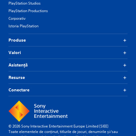
PlayStation Studios
PlayStation Productions
Corporativ
Istoria PlayStation
Produse
Valori
Asistență
Resurse
Conectare
© 2026 Sony Interactive Entertainment Europe Limited (SIEE)
Toate elementele de conținut, titlurile de jocuri, denumirile și/sau