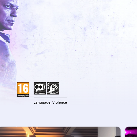
Language, Violence