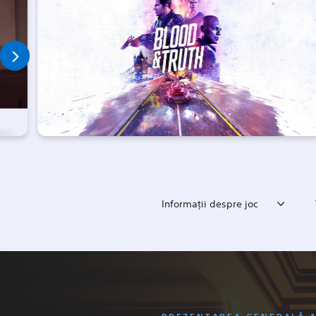
Informaţii despre joc