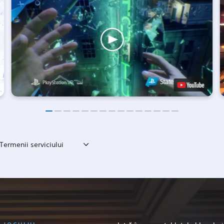
Termenii serviciului