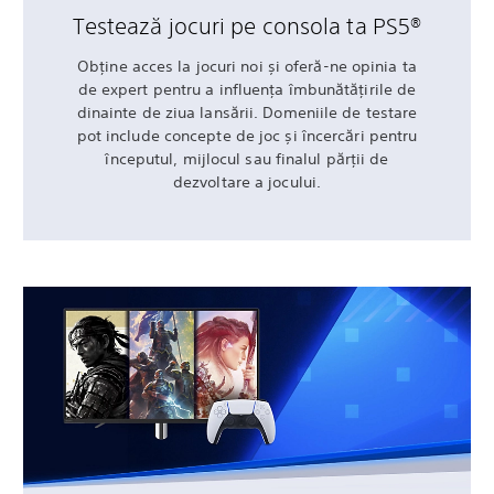
Testează jocuri pe consola ta PS5®
Obține acces la jocuri noi și oferă-ne opinia ta
de expert pentru a influența îmbunătățirile de
dinainte de ziua lansării. Domeniile de testare
pot include concepte de joc și încercări pentru
începutul, mijlocul sau finalul părții de
dezvoltare a jocului.