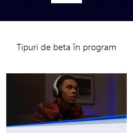
Tipuri de beta în program