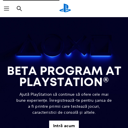
Căutare
BETA PROGRAM AT
PLAYSTATION®
Ajută PlayStation să continue să ofere cele mai
bune experiențe. Înregistrează-te pentru șansa de
a fi printre primii care testează jocuri,
caracteristici de consolă și altele.
Intră acum