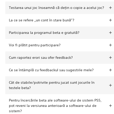
Testarea unui joc înseamnă că dețin o copie a acelui joc?
La ce se refere „un cont în stare bună”?
Participarea la programul beta e gratuită?
Voi fi plătit pentru participare?
Cum raportez erori sau ofer feedback?
Ce se întâmplă cu feedbackul sau sugestiile mele?
Cât de stabile/potrivite pentru jucat sunt jocurile în
testele beta?
Pentru încercările beta ale software-ului de sistem PS5,
pot reveni la versiunea anterioară a software-ului de
sistem?