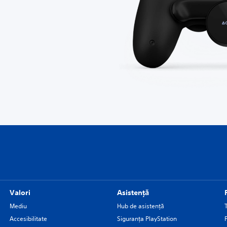
Valori
Asistență
Mediu
Hub de asistență
Accesibilitate
Siguranţa PlayStation