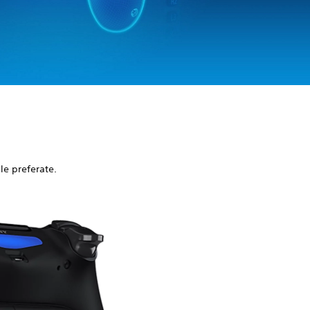
le preferate.