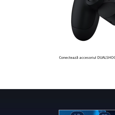
Conectează accesoriul DUALSHOCK 