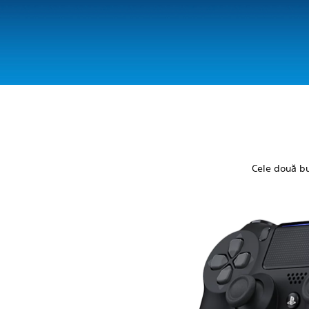
Cele două bu