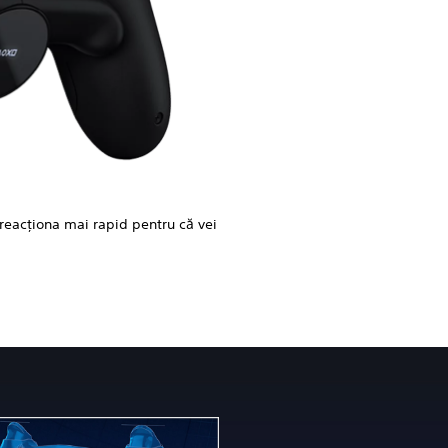
reacționa mai rapid pentru că vei