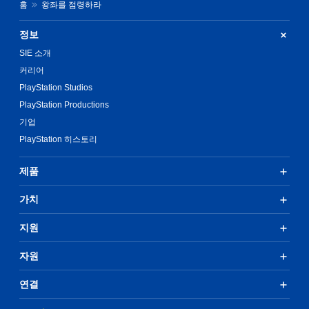
홈
왕좌를 점령하라
정보
SIE 소개
커리어
PlayStation Studios
PlayStation Productions
기업
PlayStation 히스토리
제품
가치
지원
자원
연결