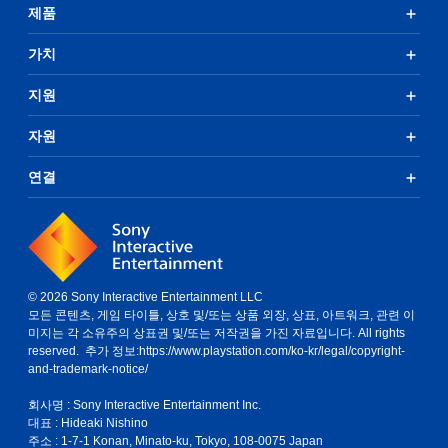
제품
가치
지원
자원
연결
© 2026 Sony Interactive Entertainment LLC
모든 콘텐츠, 게임 타이틀, 상호 및/또는 상품 외장, 상표, 아트워크, 관련 이
미지는 각 소유주의 상표권 및/또는 저작권을 가진 자료입니다. All rights
reserved. 추가 정보:
https://www.playstation.com/ko-kr/legal/copyright-
and-trademark-notice/
회사명 : Sony Interactive Entertainment Inc.
대표 : Hideaki Nishino
주소 : 1-7-1 Konan, Minato-ku, Tokyo, 108-0075 Japan