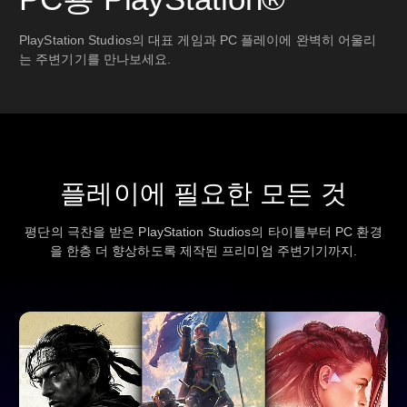
PlayStation Studios의 대표 게임과 PC 플레이에 완벽히 어울리
는 주변기기를 만나보세요.
플레이에 필요한 모든 것
평단의 극찬을 받은 PlayStation Studios의 타이틀부터 PC 환경
을 한층 더 향상하도록 제작된 프리미엄 주변기기까지.