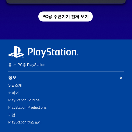
PC용 주변기기 전체 보기
홈
PC용 PlayStation
정보
SIE 소개
커리어
PlayStation Studios
PlayStation Productions
기업
PlayStation 히스토리