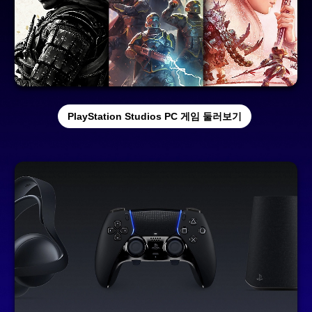
PlayStation Studios PC 게임 둘러보기