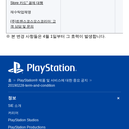
Store 카드” 결제 대행
재수탁업체명
(주)트랜스코스모스코리아: 고
객 상담 및 문의
※ 본 변경 사항들은 4월 1일부터 그 효력이 발생합니다.
홈
PlayStation® 제품 및 서비스에 대한 중요 공지
20190228-term-and-condition
정보
SIE 소개
커리어
PlayStation Studios
PlayStation Productions