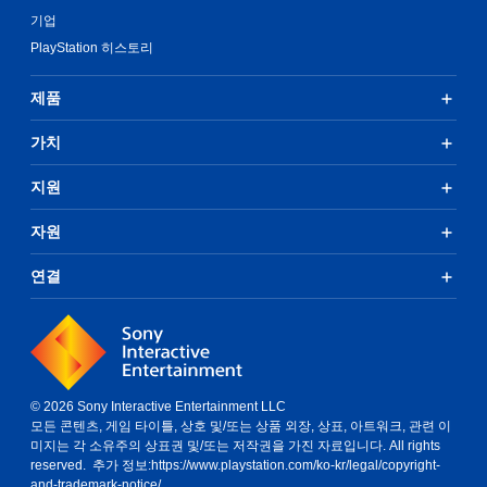
기업
PlayStation 히스토리
제품
가치
지원
자원
연결
© 2026 Sony Interactive Entertainment LLC
모든 콘텐츠, 게임 타이틀, 상호 및/또는 상품 외장, 상표, 아트워크, 관련 이
미지는 각 소유주의 상표권 및/또는 저작권을 가진 자료입니다. All rights
reserved. 추가 정보:
https://www.playstation.com/ko-kr/legal/copyright-
and-trademark-notice/