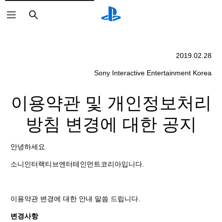
검
색
2019.02.28
Sony Interactive Entertainment Korea
이용약관 및 개인정보처리
방침 변경에 대한 공지
안녕하세요.
소니인터랙티브엔터테인먼트코리아입니다.
이용약관 변경에 대한 안내 말씀 드립니다.
변경사항