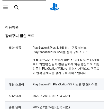
검
색
이용약관
장바구니 할인 코드
해당 상품
PlayStation®Plus 3개월 정기 구독 서비스
PlayStation®Plus 12개월 정기 구독 서비스
계정 소유자가 취소하지 않는 한, 3개월 또는 12개월
후의 가입/갱신일과 같은 날짜에 자동 갱신되며, 해당
상품의 PlayStation™Store 내 당시 가격으로 구독료
가 반복 결제되는 정기 구독 서비스입니다.
해당 스토어
PlayStation®4, PlayStation®5 시스템 및 웹사이트
시작 날짜
2022년 2월 17일 (한국 시간)
종료 날짜
2022년 2월 24일 (한국 시간)