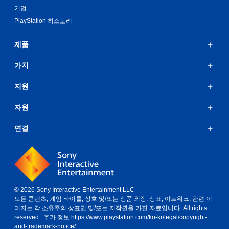
기업
PlayStation 히스토리
제품
가치
지원
자원
연결
© 2026 Sony Interactive Entertainment LLC
모든 콘텐츠, 게임 타이틀, 상호 및/또는 상품 외장, 상표, 아트워크, 관련 이
미지는 각 소유주의 상표권 및/또는 저작권을 가진 자료입니다. All rights
reserved. 추가 정보:
https://www.playstation.com/ko-kr/legal/copyright-
and-trademark-notice/