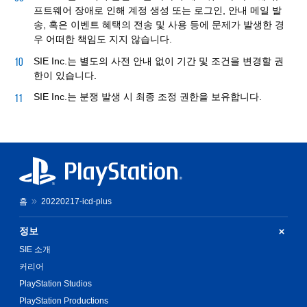
프트웨어 장애로 인해 계정 생성 또는 로그인, 안내 메일 발
송, 혹은 이벤트 혜택의 전송 및 사용 등에 문제가 발생한 경
우 어떠한 책임도 지지 않습니다.
SIE Inc.는 별도의 사전 안내 없이 기간 및 조건을 변경할 권
한이 있습니다.
SIE Inc.는 분쟁 발생 시 최종 조정 권한을 보유합니다.
홈
20220217-icd-plus
정보
SIE 소개
커리어
PlayStation Studios
PlayStation Productions