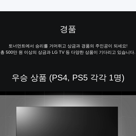
경품
토너먼트에서 승리를 거머쥐고 상금과 경품의 주인공이 되세요!
총 500만 원 이상의 상금과 LG TV 등 다양한 상품이 기다리고 있습니다.
우승 상품 (PS4, PS5 각각 1명)