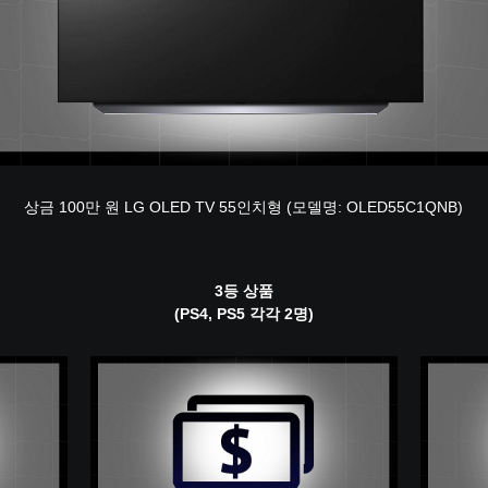
상금 100만 원 LG OLED TV 55인치형 (모델명: OLED55C1QNB)
3등 상품
(PS4, PS5 각각 2명)