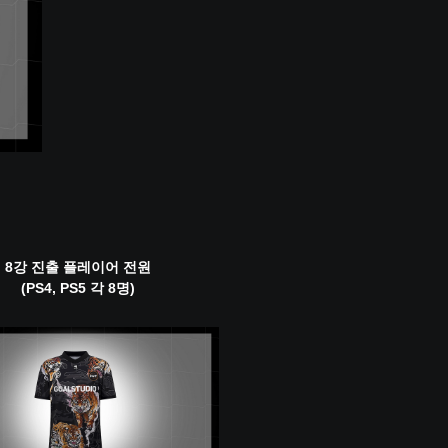
8강 진출 플레이어 전원
(PS4, PS5 각 8명)