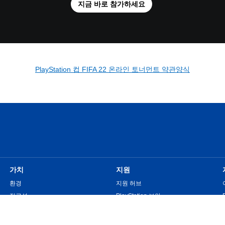
지금 바로 참가하세요
PlayStation 컵 FIFA 22 온라인 토너먼트 약관양식
가치
지원
환경
지원 허브
접근성
PlayStation 보안
온라인 안전
상태
다양성, 공평함과 포용성
PlayStation Repairs