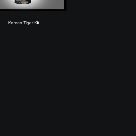
Korean Tiger Kit