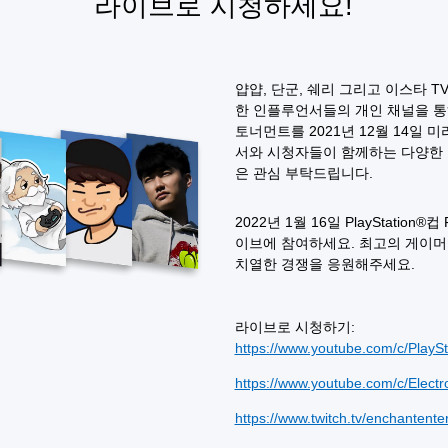
라이브로 시청하세요!
얍얍, 단군, 쉐리 그리고 이스타 T
한 인플루언서들의 개인 채널을 통해 Pl
토너먼트를 2021년 12월 14일 
서와 시청자들이 함께하는 다양한 
은 관심 부탁드립니다.
2022년 1월 16일 PlayStation
이브에 참여하세요. 최고의 게이머
치열한 경쟁을 응원해주세요.
라이브로 시청하기:
https://www.youtube.com/c/PlayS
https://www.youtube.com/c/Electr
https://www.twitch.tv/enchantente