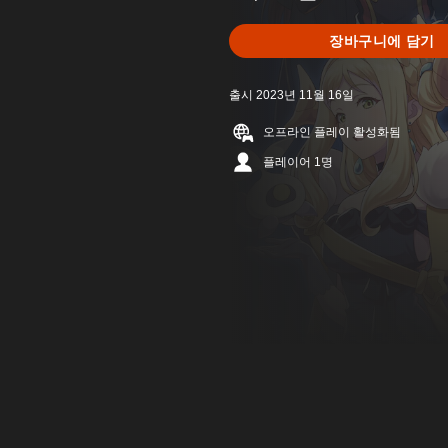
장바구니에 담기
출시 2023년 11월 16일
오프라인 플레이 활성화됨
플레이어 1명