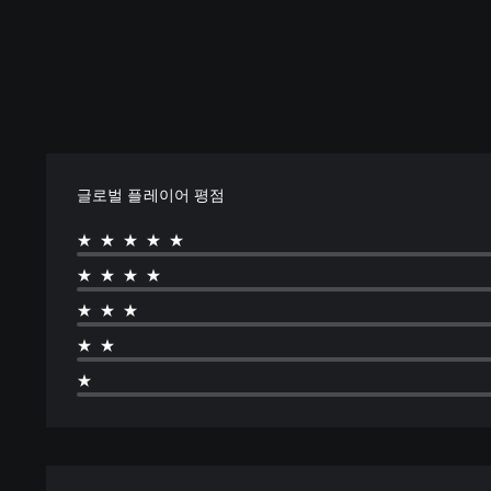
글로벌 플레이어 평점
★★★★★
★★★★
★★★
★★
★