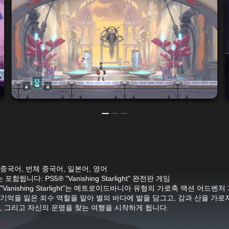
 중국어, 번체 중국어, 일본어, 영어
포함됩니다: PS5® "Vanishing Starlight" 완전판 게임
"Vanishing Starlight"는 메트로이드바니아 유형의 가로축 액션 어드벤
 기억을 잃은 죄수 역할을 맡아 별의 바다에 발을 담그고, 강과 산을 가로
구, 그리고 자신의 운명을 찾는 여행을 시작하게 됩니다.