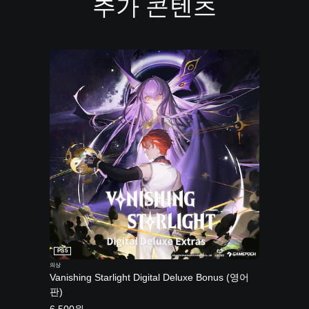
추가 콘텐츠
PS5
의상
Vanishing Starlight Digital Deluxe Bonus (영어
판)