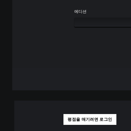
에디션
평점을 매기려면 로그인