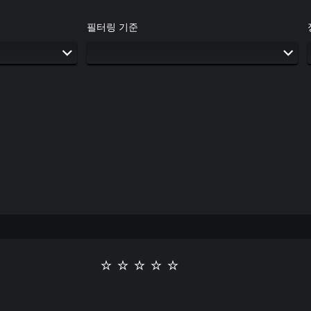
필터링 기준