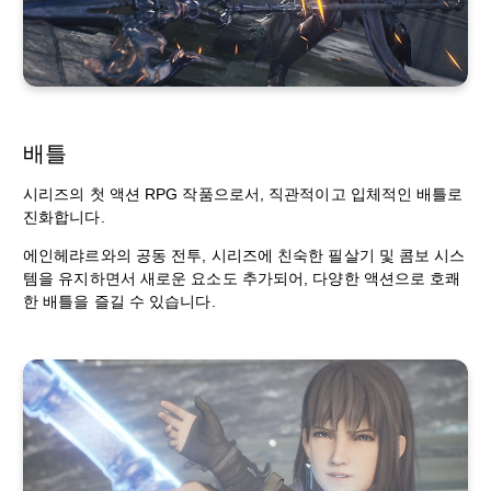
배틀
시리즈의 첫 액션 RPG 작품으로서, 직관적이고 입체적인 배틀로
진화합니다.
에인헤랴르와의 공동 전투, 시리즈에 친숙한 필살기 및 콤보 시스
템을 유지하면서 새로운 요소도 추가되어, 다양한 액션으로 호쾌
한 배틀을 즐길 수 있습니다.