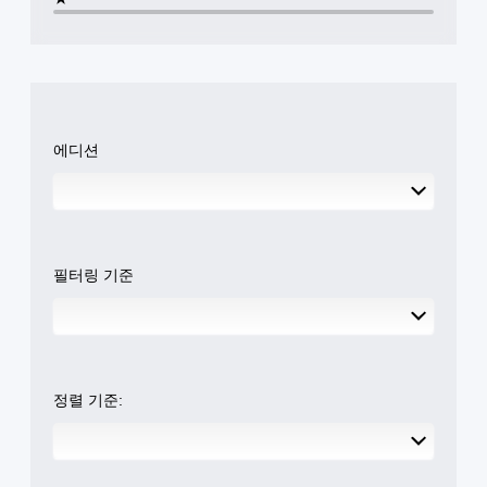
에디션
필터링 기준
정렬 기준: