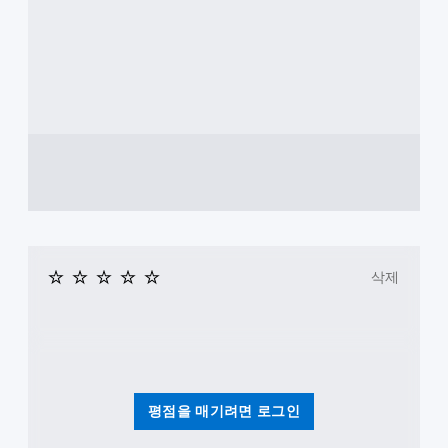
삭제
평점을 매기려면 로그인