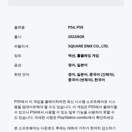
플랫폼:
PS4, PS5
출시:
2022/9/28
퍼블리셔:
SQUARE ENIX CO., LTD.
장르:
액션, 롤플레잉 게임
음성:
영어, 일본어
화면 언어:
영어, 일본어, 중국어 (간체자),
중국어 (번체자), 한국어
PS5에서 이 게임을 플레이하려면 최신 시스템 소프트웨어로 시스
템을 업데이트해야 할 수도 있습니다. 이 게임은 PS5에서 플레이할 
수 있으나 PS4에서 사용할 수 있는 일부 기능을 사용하지 못할 수
도 있습니다. 자세한 사항은 PlayStation.com/bc에서 확인하세요.
본 소프트웨어는 다운로드 후에는 재화의 가치가 현저히 감소하기 