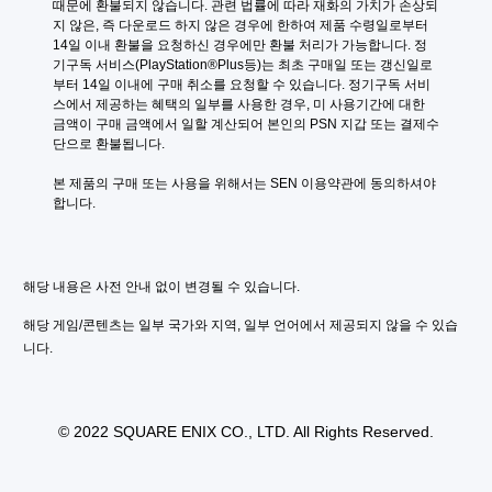
때문에 환불되지 않습니다. 관련 법률에 따라 재화의 가치가 손상되
지 않은, 즉 다운로드 하지 않은 경우에 한하여 제품 수령일로부터 
14일 이내 환불을 요청하신 경우에만 환불 처리가 가능합니다. 정
기구독 서비스(PlayStation®Plus등)는 최초 구매일 또는 갱신일로
부터 14일 이내에 구매 취소를 요청할 수 있습니다. 정기구독 서비
스에서 제공하는 혜택의 일부를 사용한 경우, 미 사용기간에 대한 
금액이 구매 금액에서 일할 계산되어 본인의 PSN 지갑 또는 결제수
단으로 환불됩니다.
본 제품의 구매 또는 사용을 위해서는 SEN 이용약관에 동의하셔야 
합니다.
해당 내용은 사전 안내 없이 변경될 수 있습니다.
해당 게임/콘텐츠는 일부 국가와 지역, 일부 언어에서 제공되지 않을 수 있습
니다.
© 2022 SQUARE ENIX CO., LTD. All Rights Reserved.