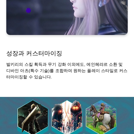
성장과 커스터마이징
발키리의 스킬 획득과 무기 강화 이외에도, 에인헤랴르 소환 및
디바인 아츠(특수 기술)를 조합하여 원하는 플레이 스타일로 커스
터마이징할 수 있습니다.