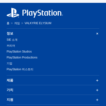
홈
게임
VALKYRIE ELYSIUM
정보
SIE 소개
커리어
PlayStation Studios
PlayStation Productions
기업
PlayStation 히스토리
제품
가치
지원