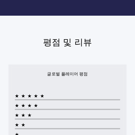
평점 및 리뷰
글로벌 플레이어 평점
★★★★★
★★★★
★★★
★★
★