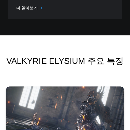
더 알아보기
VALKYRIE ELYSIUM 주요 특징