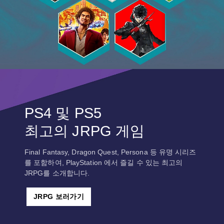
PS4 및 PS5
최고의 JRPG 게임
Final Fantasy, Dragon Quest, Persona 등 유명 시리즈
를 포함하여, PlayStation 에서 즐길 수 있는 최고의
JRPG를 소개합니다.
JRPG 보러가기