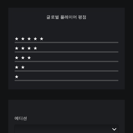
글로벌 플레이어 평점
★★★★★
★★★★
★★★
★★
★
에디션