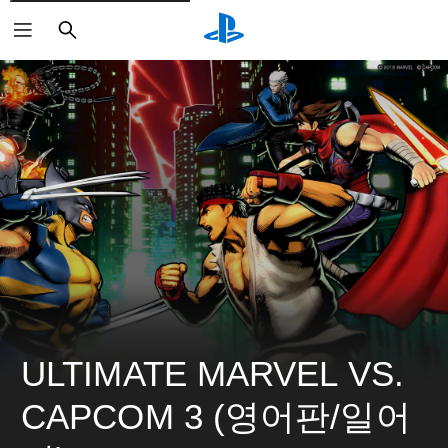
검
색
ULTIMATE MARVEL VS. 
CAPCOM 3 (영어판/일어