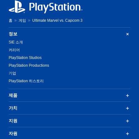
홈
게임
Ultimate Marvel vs. Capcom 3
정보
SIE 소개
커리어
PlayStation Studios
PlayStation Productions
기업
PlayStation 히스토리
제품
가치
지원
자원