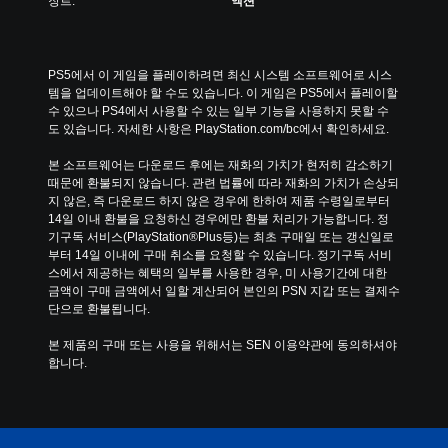
장르:
액션
PS5에서 이 게임을 플레이하려면 최신 시스템 소프트웨어로 시스
템을 업데이트해야 할 수도 있습니다. 이 게임은 PS5에서 플레이할 
수 있으나 PS4에서 사용할 수 있는 일부 기능을 사용하지 못할 수
도 있습니다. 자세한 사항은 PlayStation.com/bc에서 확인하세요.
본 소프트웨어는 다운로드 후에는 재화의 가치가 현저히 감소하기 
때문에 환불되지 않습니다. 관련 법률에 따라 재화의 가치가 손상되
지 않은, 즉 다운로드 하지 않은 경우에 한하여 제품 수령일로부터 
14일 이내 환불을 요청하신 경우에만 환불 처리가 가능합니다. 정
기구독 서비스(PlayStation®Plus등)는 최초 구매일 또는 갱신일로
부터 14일 이내에 구매 취소를 요청할 수 있습니다. 정기구독 서비
스에서 제공하는 혜택의 일부를 사용한 경우, 미 사용기간에 대한 
금액이 구매 금액에서 일할 계산되어 본인의 PSN 지갑 또는 결제수
단으로 환불됩니다.
본 제품의 구매 또는 사용을 위해서는 SEN 이용약관에 동의하셔야 
합니다.