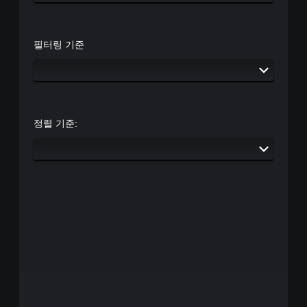
필터링 기준
정렬 기준: