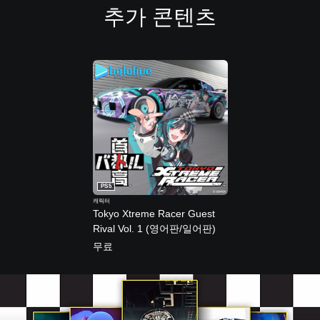
추가 콘텐츠
PS5
캐릭터
Tokyo Xtreme Racer Guest
Rival Vol. 1 (영어판/일어판)
무료