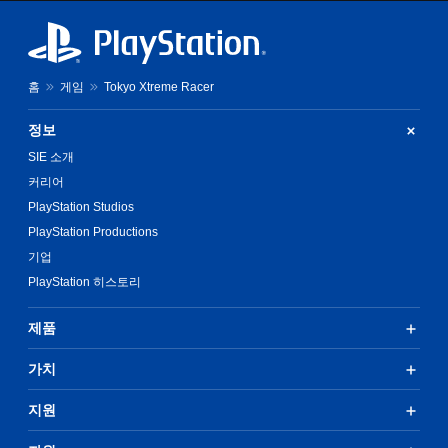
홈
게임
Tokyo Xtreme Racer
정보
SIE 소개
커리어
PlayStation Studios
PlayStation Productions
기업
PlayStation 히스토리
제품
가치
지원