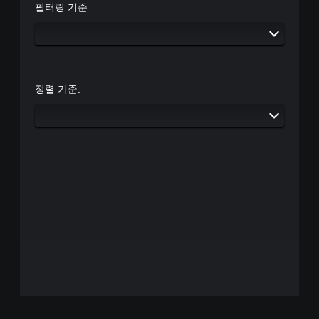
필터링 기준
정렬 기준: