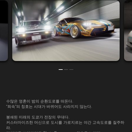
수많은 영혼이 밤의 순환도로를 떠돈다.
“최속”의 칭호는 시대가 바뀌어도 사라지지 않는다.
봉쇄된 미래의 도쿄가 전장의 무대다.
커스터마이즈한 머신으로 도시를 가로지르는 야간 고속도로를 질주하
라.