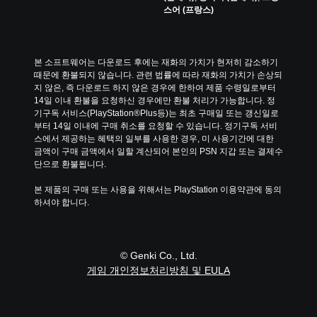
스어 (프랑스)
본 소프트웨어는 다운로드 후에는 재화의 가치가 현저히 감소하기 
때문에 환불되지 않습니다. 관련 법률에 따라 재화의 가치가 손상되
지 않은, 즉 다운로드 하지 않은 경우에 한하여 제품 수령일로부터 
14일 이내 환불을 요청하신 경우에만 환불 처리가 가능합니다. 정
기구독 서비스(PlayStation®Plus등)는 최초 구매일 또는 갱신일로
부터 14일 이내에 구매 취소를 요청할 수 있습니다. 정기구독 서비
스에서 제공하는 혜택의 일부를 사용한 경우, 미 사용기간에 대한 
금액이 구매 금액에서 일할 계산되어 본인의 PSN 지갑 또는 결제수
단으로 환불됩니다.
본 제품의 구매 또는 사용을 위해서는 PlayStation 이용약관에 동의
하셔야 합니다.
© Genki Co., Ltd.
게임 개인정보처리방침 및 EULA