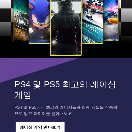
PS4 및 PS5 최고의 레이싱
게임
PS4 및 PS5에서 최고의 레이서들과 함께 액셀을 전속력
으로 밟고 타이어를 갈아내세요.
레이싱 게임 만나보기