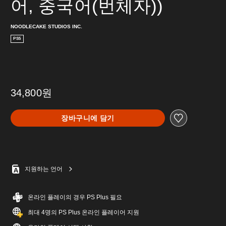
어, 중국어(번체자))
NOODLECAKE STUDIOS INC.
PS5
34,800원
장바구니에 담기
지원하는 언어
온라인 플레이의 경우 PS Plus 필요
최대 4명의 PS Plus 온라인 플레이어 지원