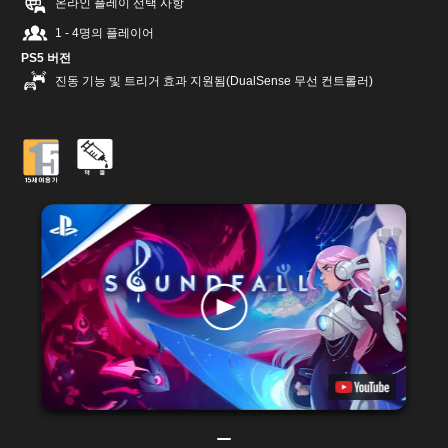
온라인 플레이 선택 사항
1 - 4명의 플레이어
PS5 버전
진동 기능 및 트리거 효과 지원됨(DualSense 무선 컨트롤러)