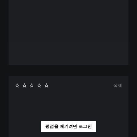
삭제
평점을 매기려면 로그인