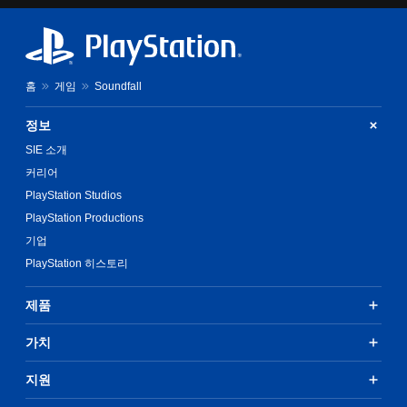
홈
게임
Soundfall
정보
SIE 소개
커리어
PlayStation Studios
PlayStation Productions
기업
PlayStation 히스토리
제품
가치
지원