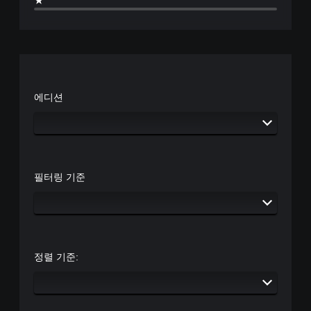
에디션
필터링 기준
정렬 기준: