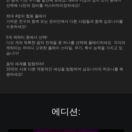
는 음악 기반 무기를 발견해 보세요! 500개 이상의 장비 조각 중에서
선택해 나만의 장비를 커스터마이징하세요!
최대 4명의 협동 플레이
가까운 친구와 함께 또는 온라인에서 다른 사람들과 함께 심포니아를
수호하세요!
5개 캐릭터 중에서 선택!
다섯 개의 독특한 음악 천재들 중 하나를 선택해 플레이하세요. 각각의
캐릭터는 저마다 고유한 플레이 스타일, 무기, 특수 능력을 가지고 있
습니다!
음악 세계를 탐험하라!
10개의 서로 다른 역동적인 세상을 탐험하며 심포니아의 하모니를 복
원하세요!
에디션: